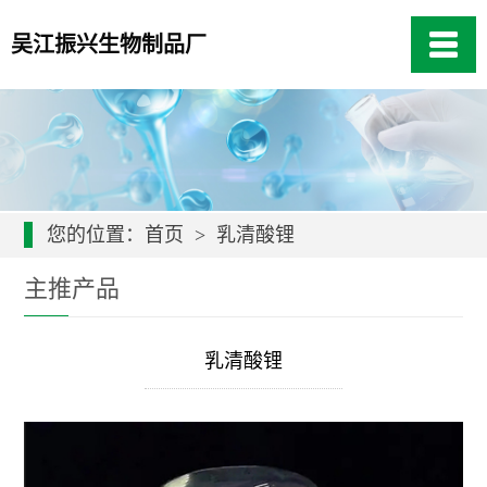
吴江振兴生物制品厂
您的位置：
首页
>
乳清酸锂
主推产品
乳清酸锂